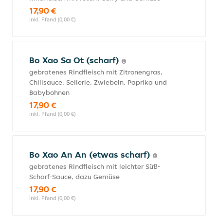
17,90 €
inkl. Pfand (0,00 €)
Bo Xao Sa Ot (scharf)
gebratenes Rindfleisch mit Zitronengras,
Chilisauce, Sellerie, Zwiebeln, Paprika und
Babybohnen
17,90 €
inkl. Pfand (0,00 €)
Bo Xao An An (etwas scharf)
gebratenes Rindfleisch mit leichter Süß-
Scharf-Sauce, dazu Gemüse
17,90 €
inkl. Pfand (0,00 €)