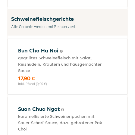
Schweinefleischgerichte
Alle Gerichte werden mit Reis serviert.
Bun Cha Ha Noi
gegrilltes Schweinefleisch mit Salat,
Reisnudeln, Kräutern und hausgemachter
Sauce
17,90 €
inkl. Pfand (0,00 €)
Suon Chua Ngot
karamellisierte Schweinerippchen mit
Sauer-Scharf-Sauce, dazu gebratener Pak
Choi