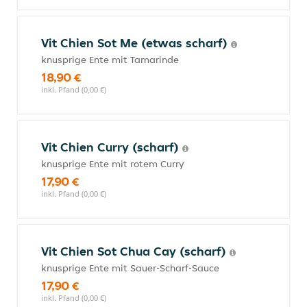
Vit Chien Sot Me (etwas scharf)
knusprige Ente mit Tamarinde
18,90 €
inkl. Pfand (0,00 €)
Vit Chien Curry (scharf)
knusprige Ente mit rotem Curry
17,90 €
inkl. Pfand (0,00 €)
Vit Chien Sot Chua Cay (scharf)
knusprige Ente mit Sauer-Scharf-Sauce
17,90 €
inkl. Pfand (0,00 €)