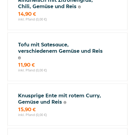
Chili, Gemüse und Reis
14,90 €
inkl. Pfand (0,00 €)
Tofu mit Satesauce,
verschiedenem Gemüse und Reis
11,90 €
inkl. Pfand (0,00 €)
Knusprige Ente mit rotem Curry,
Gemüse und Reis
15,90 €
inkl. Pfand (0,00 €)