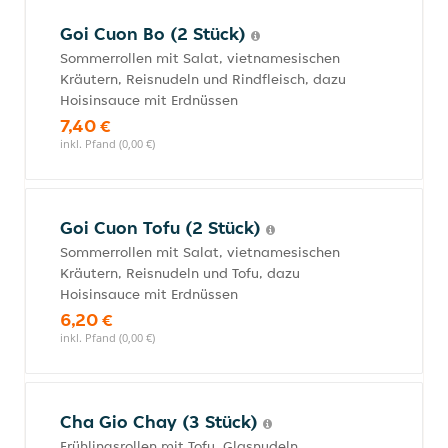
Goi Cuon Bo (2 Stück)
Sommerrollen mit Salat, vietnamesischen
Kräutern, Reisnudeln und Rindfleisch, dazu
Hoisinsauce mit Erdnüssen
7,40 €
inkl. Pfand (0,00 €)
Goi Cuon Tofu (2 Stück)
Sommerrollen mit Salat, vietnamesischen
Kräutern, Reisnudeln und Tofu, dazu
Hoisinsauce mit Erdnüssen
6,20 €
inkl. Pfand (0,00 €)
Cha Gio Chay (3 Stück)
Frühlingsrollen mit Tofu, Glasnudeln,