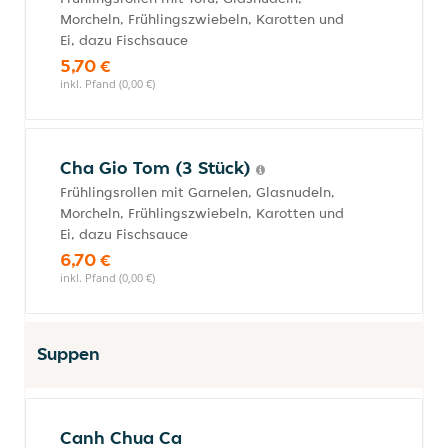
Morcheln, Frühlingszwiebeln, Karotten und
Ei, dazu Fischsauce
5,70 €
inkl. Pfand (0,00 €)
Cha Gio Tom (3 Stück)
Frühlingsrollen mit Garnelen, Glasnudeln,
Morcheln, Frühlingszwiebeln, Karotten und
Ei, dazu Fischsauce
6,70 €
inkl. Pfand (0,00 €)
Suppen
Canh Chua Ca