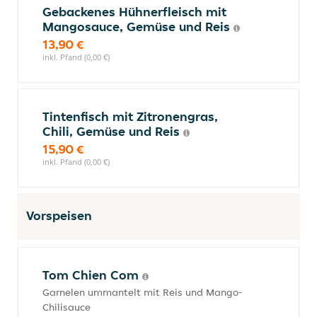
Gebackenes Hühnerfleisch mit
Mangosauce, Gemüse und Reis
13,90 €
inkl. Pfand (0,00 €)
Tintenfisch mit Zitronengras,
Chili, Gemüse und Reis
15,90 €
inkl. Pfand (0,00 €)
Vorspeisen
Tom Chien Com
Garnelen ummantelt mit Reis und Mango-
Chilisauce