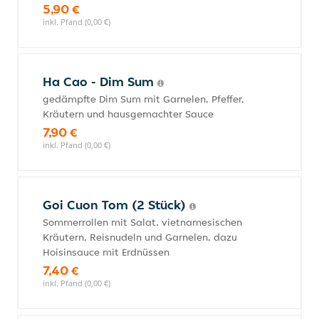
5,90 €
inkl. Pfand (0,00 €)
Ha Cao - Dim Sum
gedämpfte Dim Sum mit Garnelen, Pfeffer,
Kräutern und hausgemachter Sauce
7,90 €
inkl. Pfand (0,00 €)
Goi Cuon Tom (2 Stück)
Sommerrollen mit Salat, vietnamesischen
Kräutern, Reisnudeln und Garnelen, dazu
Hoisinsauce mit Erdnüssen
7,40 €
inkl. Pfand (0,00 €)