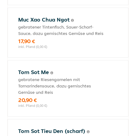
Muc Xao Chua Ngot
gebratener Tintenfisch, Sauer-Scharf-
Sauce, dazu gemischtes Gemüse und Reis
17,90 €
inkl. Pfand (0,00 €)
Tom Sot Me
gebratene Riesengarnelen mit
Tamarindensauce, dazu gemischtes
Gemüse und Reis
20,90 €
inkl. Pfand (0,00 €)
Tom Sot Tieu Den (scharf)