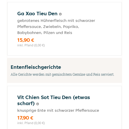
Ga Xao Tieu Den
gebratenes Hühnerfleisch mit schwarzer
Pfeffersauce, Zwiebeln, Paprika,
Babybohnen, Pilzen und Reis
15,90 €
inkl. Pfand (0,00 €)
Entenfleischgerichte
Alle Gerichte werden mit gemischtem Gemüse und Reis serviert.
Vit Chien Sot Tieu Den (etwas
scharf)
knusprige Ente mit schwarzer Pfeffersauce
17,90 €
inkl. Pfand (0,00 €)