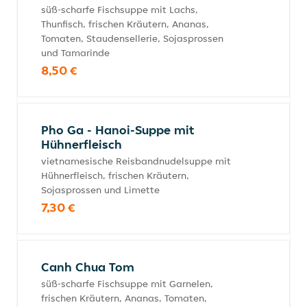
süß-scharfe Fischsuppe mit Lachs,
Thunfisch, frischen Kräutern, Ananas,
Tomaten, Staudensellerie, Sojasprossen
und Tamarinde
8,50 €
Pho Ga - Hanoi-Suppe mit
Hühnerfleisch
vietnamesische Reisbandnudelsuppe mit
Hühnerfleisch, frischen Kräutern,
Sojasprossen und Limette
7,30 €
Canh Chua Tom
süß-scharfe Fischsuppe mit Garnelen,
frischen Kräutern, Ananas, Tomaten,